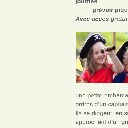
journée
prévoir piqu
Avec accès gratui
une petite embarcat
ordres d’un capitai
Ils se dirigent, en 
approchent d’un gr