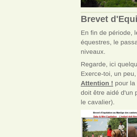
Brevet d'Equi
En fin de période,
équestres, le passa
niveaux.
Regarde, ici quelqu
Exerce-toi, un peu
Attention !
pour la 
doit être aidé d'un 
le cavalier).