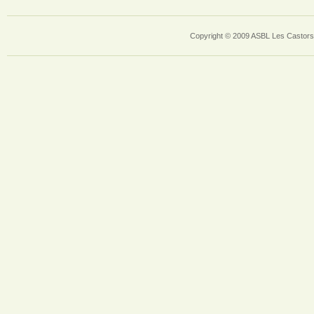
Copyright © 2009 ASBL Les Castors