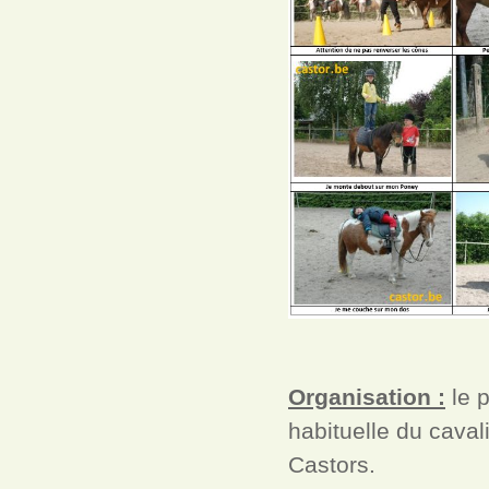
Organisation :
le p
habituelle du caval
Castors.