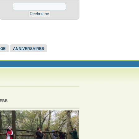
ÈGE
ANNIVERSAIRES
GBEBB