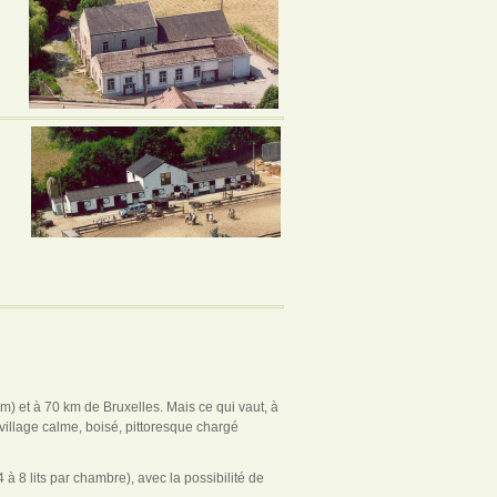
) et à 70 km de Bruxelles. Mais ce qui vaut, à
village calme, boisé, pittoresque chargé
 8 lits par chambre), avec la possibilité de