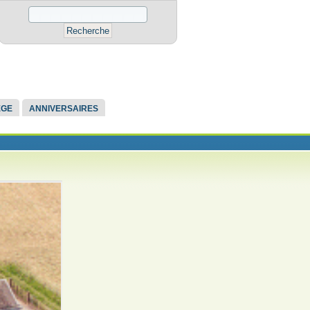
ÈGE
ANNIVERSAIRES