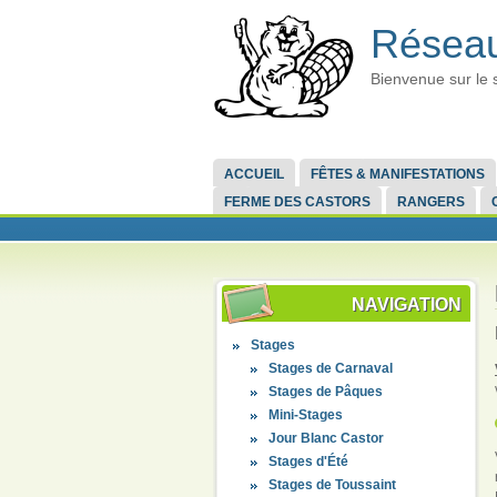
Réseau
Bienvenue sur le 
ACCUEIL
FÊTES & MANIFESTATIONS
FERME DES CASTORS
RANGERS
NAVIGATION
Stages
Stages de Carnaval
Stages de Pâques
Mini-Stages
Jour Blanc Castor
Stages d'Été
Stages de Toussaint