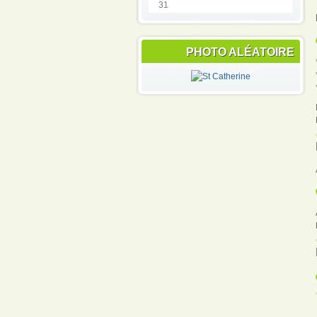
31
PHOTO ALÉATOIRE