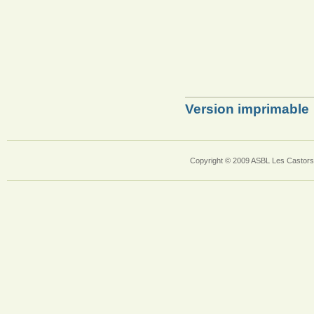
Version imprimable
Copyright © 2009 ASBL Les Castors