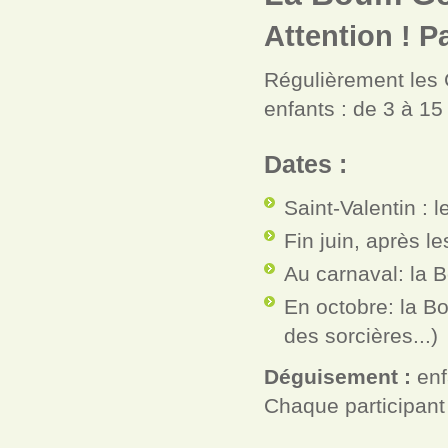
Attention ! 
Régulièrement les 
enfants : de 3 à 15
Dates :
Saint-Valentin : 
Fin juin, après 
Au carnaval: la 
En octobre: la B
des sorcières...)
Déguisement :
enf
Chaque participant