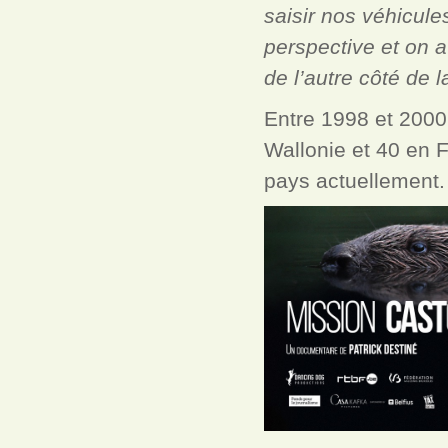
saisir nos véhicules
perspective et on a 
de l’autre côté de l
Entre 1998 et 2000,
Wallonie et 40 en 
pays actuellement.