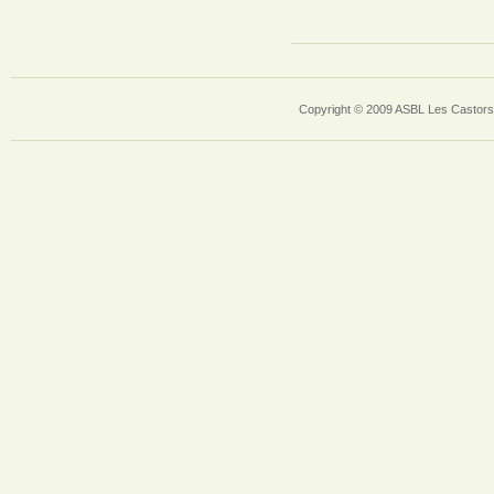
Copyright © 2009 ASBL Les Castors