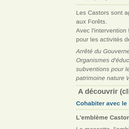
Les Castors sont a
aux Forêts.
Avec l'intervention
pour les activités 
Arrêté du Gouverne
Organismes d'éducat
subventions pour le
patrimoine nature 
A découvrir (cl
Cohabiter avec le
L'emblème Castor