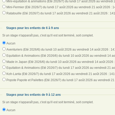
Mini-équitation & animations (Eté 2026/7) du lundi 17 août 2026 au vendredi 
Mini-Fermier (Eté 2026/7) du lundi 17 août 2026 au vendredi 21 août 2026 : 1
Ratatouille (Eté 2026/7) du lundi 17 août 2026 au vendredi 21 août 2026 : 14
Stages pour les enfants de 6 à 9 ans
Si un stage n'apparaît pas, c'est qu'il est soit terminé, soit complet.
Aucun
Aventuriers (Eté 2026/6) du lundi 10 août 2026 au vendredi 14 août 2026 : 14
Equitation & Animations (Eté 2026/6) du lundi 10 août 2026 au vendredi 14 ao
Made in Japan (Eté 2026/6) du lundi 10 août 2026 au vendredi 14 août 2026 :
Equitation & Animations (Eté 2026/7) du lundi 17 août 2026 au vendredi 21 ao
Koh-Lanta (Eté 2026/7) du lundi 17 août 2026 au vendredi 21 août 2026 : 141
Popote Papote et Pailettes (Eté 2026/7) du lundi 17 août 2026 au vendredi 21
Stages pour les enfants de 9 à 12 ans
Si un stage n'apparaît pas, c'est qu'il est soit terminé, soit complet.
Aucun