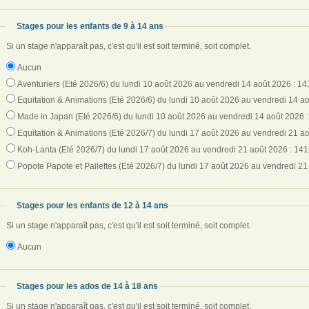
Stages pour les enfants de 9 à 14 ans
Si un stage n'apparaît pas, c'est qu'il est soit terminé, soit complet.
Aucun
Aventuriers (Eté 2026/6) du lundi 10 août 2026 au vendredi 14 août 2026 : 14
Equitation & Animations (Eté 2026/6) du lundi 10 août 2026 au vendredi 14 ao
Made in Japan (Eté 2026/6) du lundi 10 août 2026 au vendredi 14 août 2026 :
Equitation & Animations (Eté 2026/7) du lundi 17 août 2026 au vendredi 21 ao
Koh-Lanta (Eté 2026/7) du lundi 17 août 2026 au vendredi 21 août 2026 : 141
Popote Papote et Pailettes (Eté 2026/7) du lundi 17 août 2026 au vendredi 21
Stages pour les enfants de 12 à 14 ans
Si un stage n'apparaît pas, c'est qu'il est soit terminé, soit complet.
Aucun
Stages pour les ados de 14 à 18 ans
Si un stage n'apparaît pas, c'est qu'il est soit terminé, soit complet.