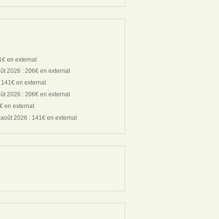
1€ en externat
ût 2026 : 206€ en externat
 141€ en externat
ût 2026 : 206€ en externat
€ en externat
 août 2026 : 141€ en externat