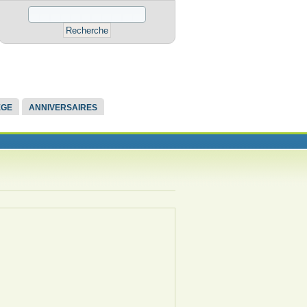
ÈGE
ANNIVERSAIRES