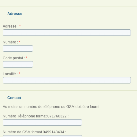
Adresse
Adresse :
*
Numéro :
*
Code postal :
*
Localité :
*
Contact
Au moins un numéro de téléphone ou GSM doit être fourni.
Numéro Téléphone format 071760322 :
Numéro de GSM format 0499143434 :