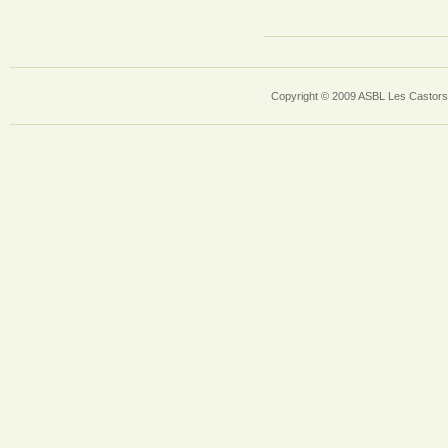
Copyright © 2009 ASBL Les Castors