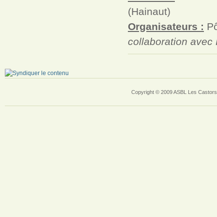
(Hainaut)
Organisateurs :
Pô
collaboration avec
Copyright © 2009 ASBL Les Castors