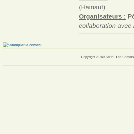
(Hainaut)
Organisateurs :
Pô
collaboration avec
Copyright © 2009 ASBL Les Castors