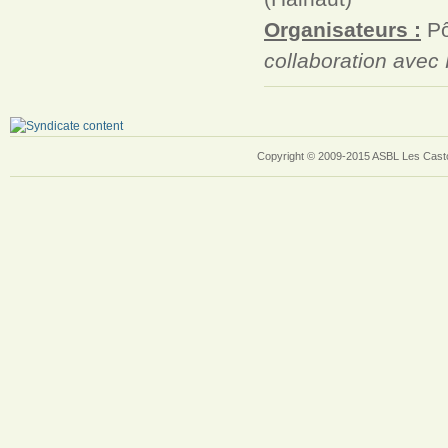
Organisateurs :
Pô
collaboration avec
Copyright © 2009-2015 ASBL Les Casto