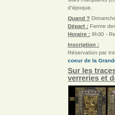
d’époque.
Quand ?
Dimanche
Départ :
Ferme des
Horaire :
9h30 - Re
Inscription :
Réservation par Int
coeur de la Grand
Sur les trace
verreries et 