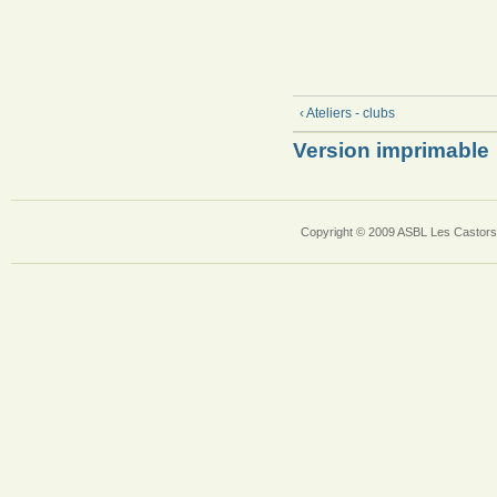
‹ Ateliers - clubs
Version imprimable
Copyright © 2009 ASBL Les Castors