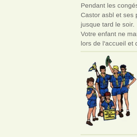
Pendant les congés
Castor asbl et ses p
jusque tard le soir.
Votre enfant ne ma
lors de l'accueil et 