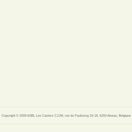
Copyright © 2009 ASBL Les Castors CJJM, rue du Faubourg 16-18, 6250 Aiseau, Belgique