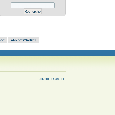
ÈGE
ANNIVERSAIRES
Tarif Atelier Castor ›