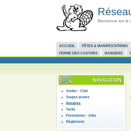
Réseau
Bienvenue sur le 
ACCUEIL
FÊTES & MANIFESTATIONS
FERME DES CASTORS
RANGERS
NAVIGATION
Atelier - Club
Stages jeunes
Horaires
Tarifs
Formations - Jobs
Règlement