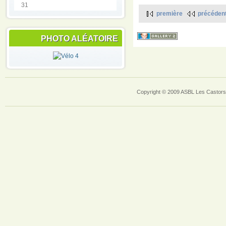
31
première
précéden
PHOTO ALÉATOIRE
Copyright © 2009 ASBL Les Castors