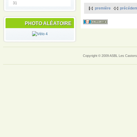
31
première
précéden
PHOTO ALÉATOIRE
Copyright © 2009 ASBL Les Castors