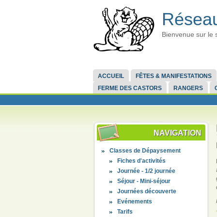
Réseau
Bienvenue sur le 
ACCUEIL
FÊTES & MANIFESTATIONS
FERME DES CASTORS
RANGERS
NAVIGATION
Classes de Dépaysement
Fiches d'activités
Journée - 1/2 journée
Séjour - Mini-séjour
Journées découverte
Evénements
Tarifs