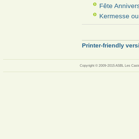
Fête Annivers
Kermesse ou 
Printer-friendly vers
Copyright © 2009-2015 ASBL Les Casto